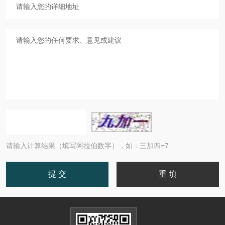
请输入计算结果（填写阿拉伯数字），如：三加四=7