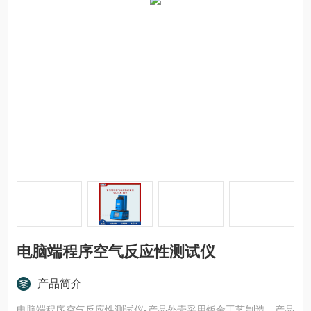
电脑端程序空气反应性测试仪
产品简介
电脑端程序空气反应性测试仪-产品外壳采用钣金工艺制造，产品