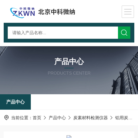
产品中心
PRODUCTS CENTER
产品中心
当前位置：
首页
产品中心
炭素材料检测仪器
铝用炭块空气反应测试仪