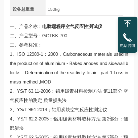
设备总重量
150kg
一、产品名称：
电脑端程序空气反应性测试仪
二、产品型号：GCTKK-700
三、参考标准：
电话咨询
1、ISO 12989-1：2000，Carbonaceous materials used in
the production of aluminium - Baked anodes and sidewall b
locks - Determination of the reactivity to air - part 1:Loss in
mass method ,MOD
2、YS/T 63.11-2006；铝用碳素材料检测方法 第11部分 空
气反应性的测定 质量损失法
3、YS/T 964-2014；铝用炭块空气反应性测定仪
4、YS/T 62.2-2005；铝用碳素材料取样方法 第2部分：侧
部炭块
5、YS/T 62.3-2005；铝用碳素材料取样方法 第3部分：预