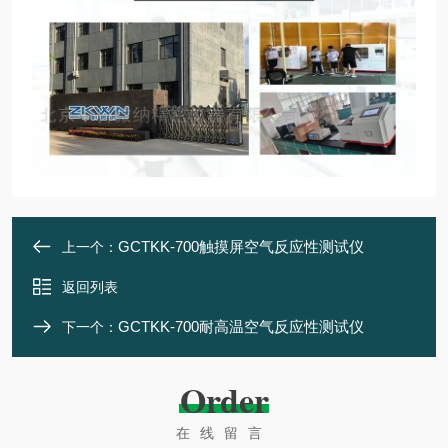
GCTKK-700触摸屏空气反应性测试仪
上一个：
返回列表
GCTKK-700耐高温空气反应性测试仪
下一个：
Order
在线留言