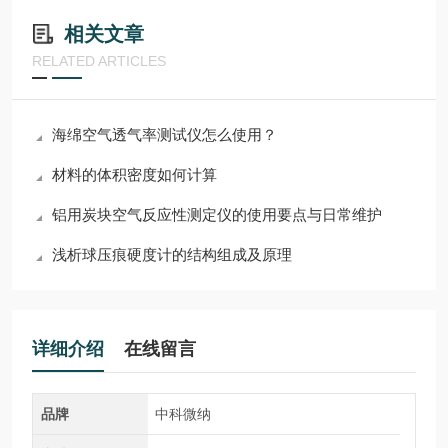
相关文章
RELATED ARTICLES
海绵空气透气率测试仪怎么使用？
材料的体积密度如何计算
铝用炭块空气反应性测定仪的使用要点与日常维护
浅析球压痕硬度计的结构组成及原理
详细介绍
在线留言
品牌
中科微纳