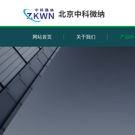
网站首页
关于我们
产品中