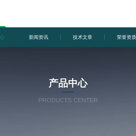
心
新闻资讯
技术文章
荣誉资
产品中心
PRODUCTS CENTER