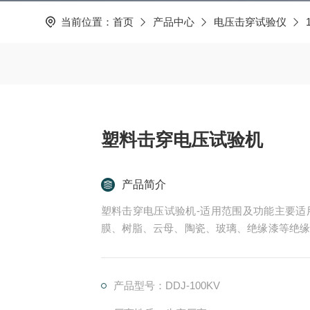
当前位置：
首页
产品中心
电压击穿试验仪
塑料击穿电压试验机
产品简介
塑料击穿电压试验机-适用范围及功能主要适
膜、树脂、云母、陶瓷、玻璃、绝缘漆等绝缘
耐电压的测试。
产品型号：DDJ-100KV