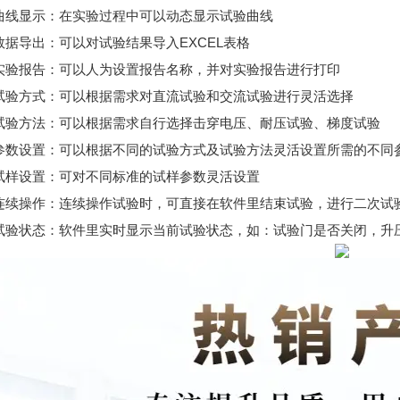
、曲线显示：在实验过程中可以动态显示试验曲线
数据导出：可以对试验结果导入EXCEL表格
、实验报告：可以人为设置报告名称，并对实验报告进行打印
、试验方式：可以根据需求对直流试验和交流试验进行灵活选择
、试验方法：可以根据需求自行选择击穿电压、耐压试验、梯度试验
、参数设置：可以根据不同的试验方式及试验方法灵活设置所需的不同
、试样设置：可对不同标准的试样参数灵活设置
、连续操作：连续操作试验时，可直接在软件里结束试验，进行二次试
、试验状态：软件里实时显示当前试验状态，如：试验门是否关闭，升