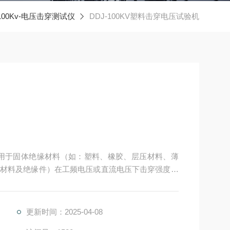
100Kv-电压击穿测试仪
DDJ-100KV塑料击穿电压试验机
用于固体绝缘材料（如：塑料、橡胶、层压材料、薄
材料及绝缘件）在工频电压或直流电压下击穿强度和
更新时间：2025-04-08