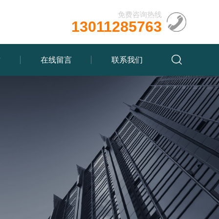
免费咨询热线
13011285763
质
在线留言
联系我们