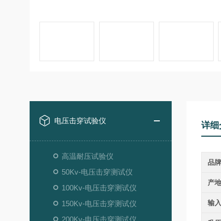
电压击穿试验仪
详细
高温耐压试验仪
品
50Kv-电压击穿测试仪
产
100Kv-电压击穿测试仪
输
150Kv-电压击穿测试仪
200Kv-电压击穿测试仪