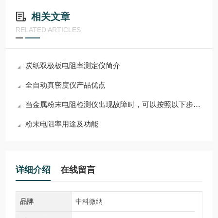
相关文章
RELATED ARTICLES
炭纸双极板电阻率测定仪简介
全自动真密度仪产品优点
当金属粉末电阻检测仪出现故障时，可以按照以下步骤进行检修
粉末电阻率用途及功能
详细介绍
在线留言
品牌
中科微纳