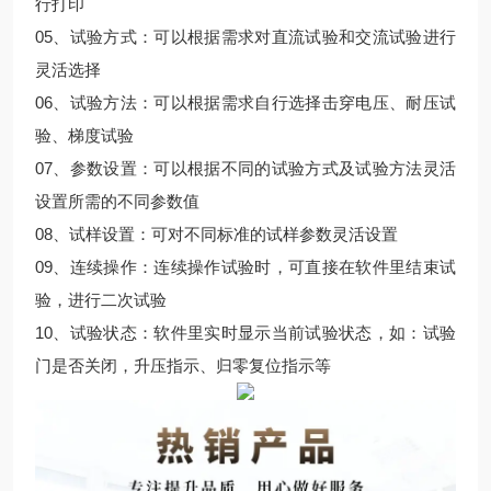
行打印
05、试验方式：可以根据需求对直流试验和交流试验进行
灵活选择
06、试验方法：可以根据需求自行选择击穿电压、耐压试
验、梯度试验
07、参数设置：可以根据不同的试验方式及试验方法灵活
设置所需的不同参数值
08、试样设置：可对不同标准的试样参数灵活设置
09、连续操作：连续操作试验时，可直接在软件里结束试
验，进行二次试验
10、试验状态：软件里实时显示当前试验状态，如：试验
门是否关闭，升压指示、归零复位指示等