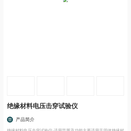
绝缘材料电压击穿试验仪
产品简介
绝缘材料电压击穿试验仪-适用范围及功能主要适用于固体绝缘材