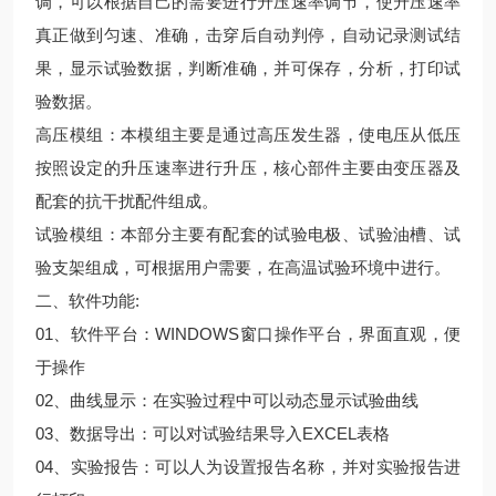
调，可以根据自己的需要进行升压速率调节，使升压速率
真正做到匀速、准确，击穿后自动判停，自动记录测试结
果，显示试验数据，判断准确，并可保存，分析，打印试
验数据。
高压模组：本模组主要是通过高压发生器，使电压从低压
按照设定的升压速率进行升压，核心部件主要由变压器及
配套的抗干扰配件组成。
试验模组：本部分主要有配套的试验电极、试验油槽、试
验支架组成，可根据用户需要，在高温试验环境中进行。
二、软件功能:
01、软件平台：WINDOWS窗口操作平台，界面直观，便
于操作
02、曲线显示：在实验过程中可以动态显示试验曲线
03、数据导出：可以对试验结果导入EXCEL表格
04、实验报告：可以人为设置报告名称，并对实验报告进