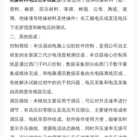
塑料、橡胶、层压材料、薄膜、树脂、云母、陶瓷、玻
璃、绝缘漆等绝缘材料及绝缘件）在工频电压或直流电压
下击穿强度和耐电压的测试。
二、系统组成：
控制模组：本仪器由电脑上位机软件控制，是我公司自主
研发的全新第三代介电强度检测仪器，本仪器核心控制系
统是通过西门子PLC控制，数据采集部分由西门子数字量
集成模块完成，和电脑通讯数据采集由光电隔离线完成，
有效解决试验过程中的抗干扰问题，电压采集和电流采集
由高精度传感器完成。
调压模组：本模组主要应用于调压，可以对升压速率进行
调节，有高压归零限位及高压升压限位。主要硬件组成有
调压器、电机等部件组成。软件操作使用方便，能够实时
显示升压曲线、泄露电流动态曲线，同时升压速率无级可