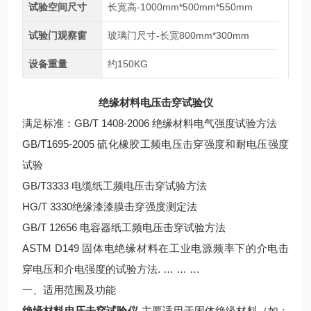
试验空间尺寸
长宽高-1000mm*500mm*550mm
试验门观察窗
玻璃门尺寸-长宽800mm*300mm
设备重量
约150KG
绝缘材料电压击穿试验仪
满足标准：GB/T 1408-2006 绝缘材料电气强度试验方法
GB/T1695-2005 硫化橡胶工频电压击穿强度和耐电压强度
试验
GB/T3333 电缆纸工频电压击穿试验方法
HG/T 3330绝缘漆漆膜击穿强度测定法
GB/T 12656 电容器纸工频电压击穿试验方法
ASTM D149 固体电绝缘材料在工业电源频率下的介电击
穿电压和介电强度的试验方法. … … …
一、适用范围及功能
绝缘材料电压击穿试验仪-
主要适用于固体绝缘材料（如：