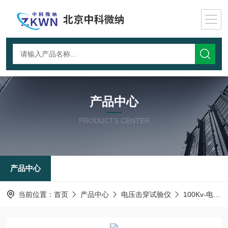
产品中心
PRODUCTS CENTER
产品中心
当前位置：
首页
产品中心
电压击穿试验仪
100Kv-电压击穿测试仪