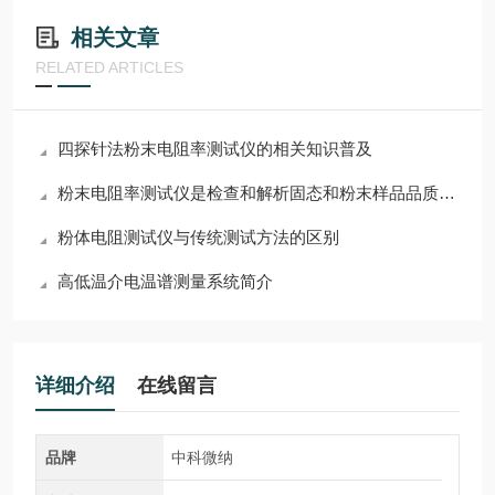
相关文章
RELATED ARTICLES
四探针法粉末电阻率测试仪的相关知识普及
粉末电阻率测试仪是检查和解析固态和粉末样品品质的重要工具
粉体电阻测试仪与传统测试方法的区别
高低温介电温谱测量系统简介
详细介绍
在线留言
品牌
中科微纳