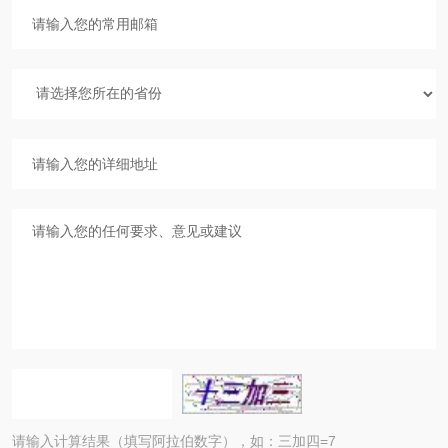
请输入计算结果（填写阿拉伯数字），如：三加四=7