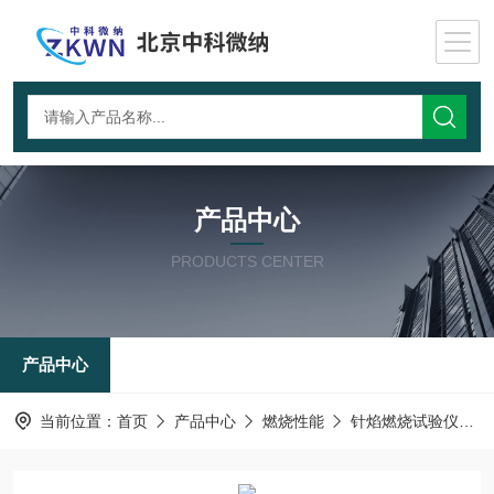
产品中心
PRODUCTS CENTER
产品中心
当前位置：
首页
产品中心
燃烧性能
针焰燃烧试验仪