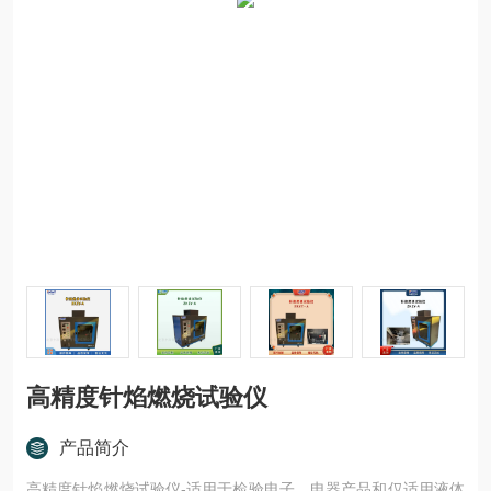
高精度针焰燃烧试验仪
产品简介
高精度针焰燃烧试验仪-适用于检验电子、电器产品和仅适用液体