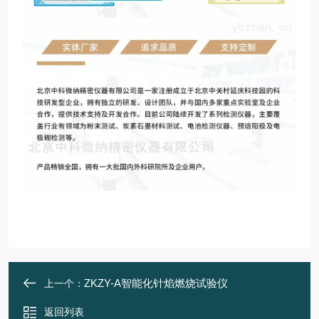
ZKZY-A智能化针焰燃烧试验仪
上一个：
返回列表