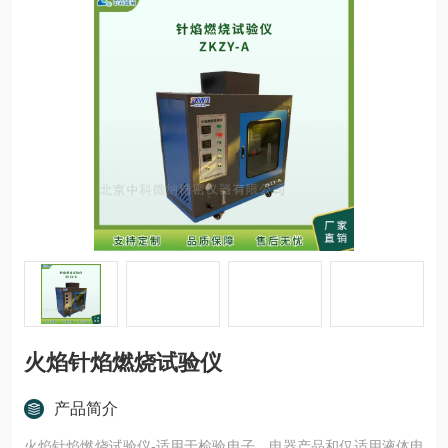
火焰针焰燃烧试验仪
产品简介
火焰针焰燃烧试验仪-适用于检验电子、电器产品和仅适用液体电