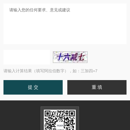
请输入计算结果（填写阿拉伯数字），如：三加四=7