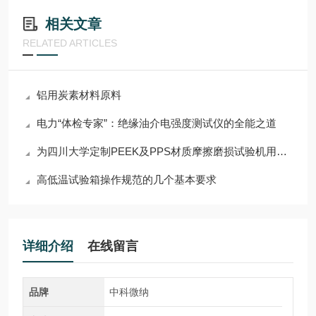
相关文章
RELATED ARTICLES
铝用炭素材料原料
电力“体检专家”：绝缘油介电强度测试仪的全能之道
为四川大学定制PEEK及PPS材质摩擦磨损试验机用摩擦环
高低温试验箱操作规范的几个基本要求
详细介绍
在线留言
品牌
中科微纳