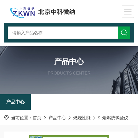
产品中心
PRODUCTS CENTER
产品中心
当前位置：
首页
产品中心
燃烧性能
针焰燃烧试验仪