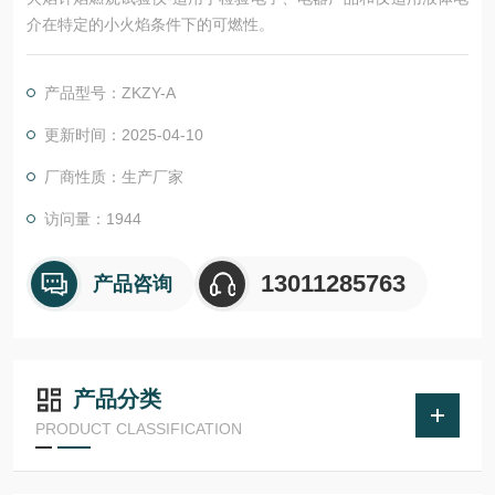
介在特定的小火焰条件下的可燃性。
产品型号：ZKZY-A
更新时间：2025-04-10
厂商性质：生产厂家
访问量：1944
13011285763
产品咨询
产品分类
PRODUCT CLASSIFICATION