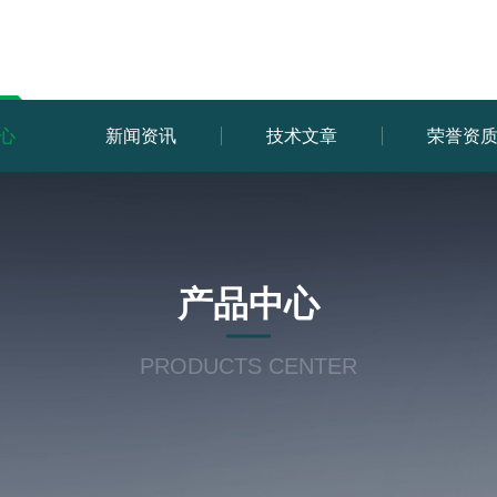
心
新闻资讯
技术文章
荣誉资
产品中心
PRODUCTS CENTER