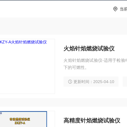
当
火焰针焰燃烧试验仪
火焰针焰燃烧试验仪-适用于检验
下的可燃性。
更新时间：2025-04-10
高精度针焰燃烧试验仪