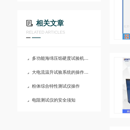
相关文章
RELATED ARTICLES
多功能海绵压馅硬度试验机：提升产品品质的关键检测设备
大电流温升试验系统的操作使用
粉体综合特性测试仪操作
电阻测试仪的安全须知