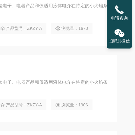
验电子、电器产品和仅适用液体电介在特定的小火焰条
电话咨询
产品型号：ZKZY-A
浏览量：1673
扫码加微信
验电子、电器产品和仅适用液体电介在特定的小火焰条
产品型号：ZKZY-A
浏览量：1906