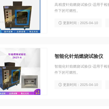
高精度针焰燃烧试验仪-适用于检
件下的可燃性。
更新时间：2025-04-10
智能化针焰燃烧试验仪
智能化针焰燃烧试验仪-适用于检
件下的可燃性。
更新时间：2025-04-10