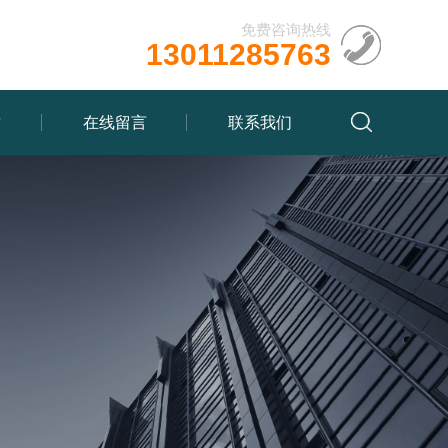
免费咨询热线
13011285763
质
在线留言
联系我们