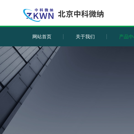
网站首页
关于我们
产品中