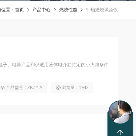
前位置：
首页
产品中心
燃烧性能
针焰燃烧试验仪
电子、电器产品和仅适用液体电介在特定的小火焰条件
产品型号：ZKZY-A
浏览量：1942