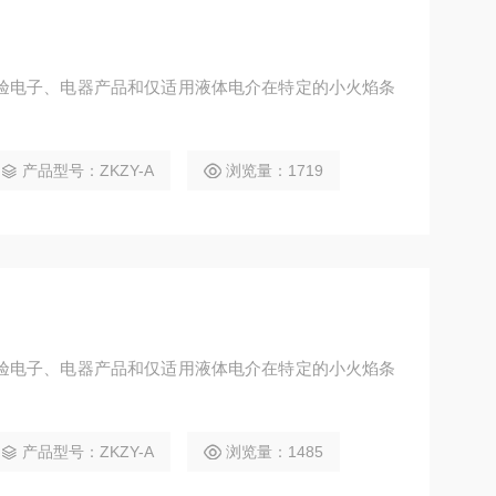
验电子、电器产品和仅适用液体电介在特定的小火焰条
产品型号：ZKZY-A
浏览量：1719
验电子、电器产品和仅适用液体电介在特定的小火焰条
产品型号：ZKZY-A
浏览量：1485