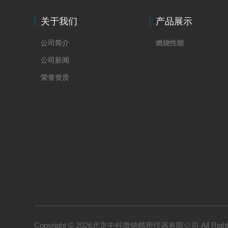
关于我们
产品展示
公司简介
燃烧性能
公司新闻
荣誉资质
Copyright © 2026北京中科微纳精密仪器有限公司 All Right