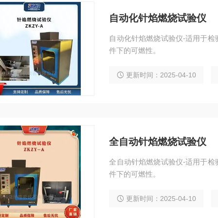
自动化针焰燃烧试验仪
自动化针焰燃烧试验仪-适用于检
件下的可燃性。
更新时间：2025-04-10
全自动针焰燃烧试验仪
全自动针焰燃烧试验仪-适用于检
件下的可燃性。
更新时间：2025-04-10