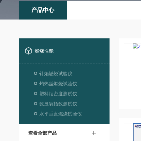
产品中心
燃烧性能
针焰燃烧试验仪
灼热丝燃烧试验仪
塑料烟密度测试仪
数显氧指数测试仪
水平垂直燃烧试验仪
查看全部产品