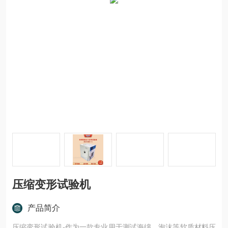
压缩变形试验机
产品简介
压缩变形试验机-作为一款专业用于测试海绵、泡沫等软质材料压