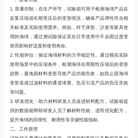
1. 质量控制：在生产环节，试验箱可用于检测海绵产品在
反复压缩或长期受压后的变形情况，确保产品弹性符合相
关标准及实际使用需求。例如，对于床垫、沙发等家具使
用的海绵，通过测试能保证其在日常使用中不会因过度变
形而影响舒适度和使用寿命。
2. 性能评估：验证海绵材料的力学稳定性。通过模拟实际
使用场景中的压缩条件，检测海绵在周期性压缩后的变形
趋势，避免因材料变形导致产品功能失效，如防止因海绵
变形造成过滤材料的通道堵塞、负压引流产品的负压失效
等问题。
3. 研发优化：助力材料研发人员改进材料配方。试验箱提
供的数据能帮助研发人员了解材料性能，进而优化配方，
提升海绵的回弹性、耐用性等关键性能指标。
二、工作原理