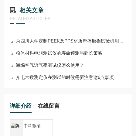
相关文章
RELATED ARTICLES
为四川大学定制PEEK及PPS材质摩擦磨损试验机用摩擦环
粉体材料电阻测试仪的寿命预测与延长策略
海绵空气透气率测试仪怎么使用？
介电常数测定仪在测试的时候需要注意这6点事项
详细介绍
在线留言
品牌
中科微纳