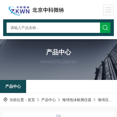
产品中心
PRODUCTS CENTER
产品中心
当前位置：
首页
产品中心
海绵泡沫检测仪器
海绵压缩变形试验箱