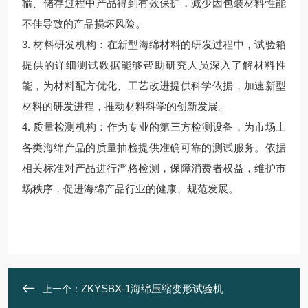
输、储存过程中产品得到有效保护，减少因包装材料性能
不佳导致的产品损坏风险。
3. 材料研发机构：在新型海绵材料的研发过程中，试验箱
提供的详细测试数据能够帮助研究人员深入了解材料性
能，为材料配方优化、工艺改进提供科学依据，加速新型
材料的研发进程，推动材料科学的创新发展。
4. 质量检测机构：作为专业的第三方检测设备，为市场上
各类海绵产品的质量抽检提供准确可靠的测试服务。依据
相关标准对产品进行严格检测，保障消费者权益，维护市
场秩序，促进海绵产品行业的健康、规范发展。
ZKYSBX-1海绵压缩变形试验机
上一个：