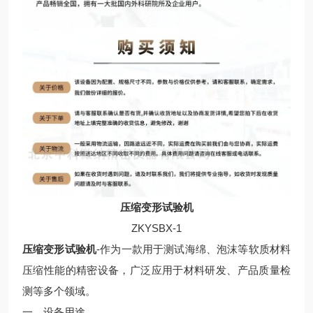
压缩变形试验机
ZKYSBX-1
压缩变形试验机
-作为一款用于测试海绵、泡沫等软质材料
压缩性能的精密设备，广泛应用于材料研发、产品质量检
测等多个领域。
一、设备用途