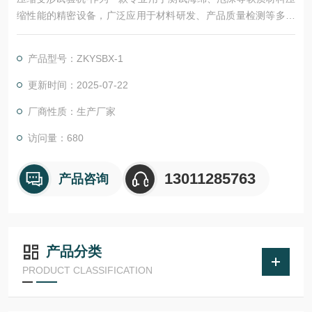
缩性能的精密设备，广泛应用于材料研发、产品质量检测等多个
领域。
产品型号：ZKYSBX-1
更新时间：2025-07-22
厂商性质：生产厂家
访问量：680
13011285763
产品咨询
产品分类
PRODUCT CLASSIFICATION