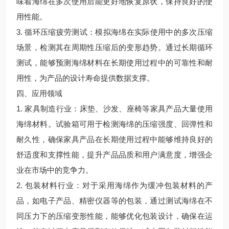
味着海绵在多次使用后能更好地恢复原状，保持良好的使
用性能。
3. 循环压缩疲劳测试：模拟海绵在实际使用中的多次压缩
场景，检测其在周期性压缩后的变形趋势。通过长期循环
测试，能够预测海绵材料在长期使用过程中的可靠性和耐
用性，为产品的设计寿命提供数据支撑。
四、应用领域
1. 家具制造行业：床垫、沙发、座椅等家具产品大量使用
海绵材料。试验箱可用于检测海绵的压缩强度、回弹性和
耐久性，确保家具产品在长期使用过程中能够维持良好的
舒适度和支撑性能，提升产品品质和用户满意度，增强企
业在市场中的竞争力。
2. 包装材料行业：对于采用海绵作为缓冲包装材料的产
品，如电子产品、精密仪器等的包装，通过测试海绵在不
同压力下的压缩变形性能，能够优化包装设计，确保在运