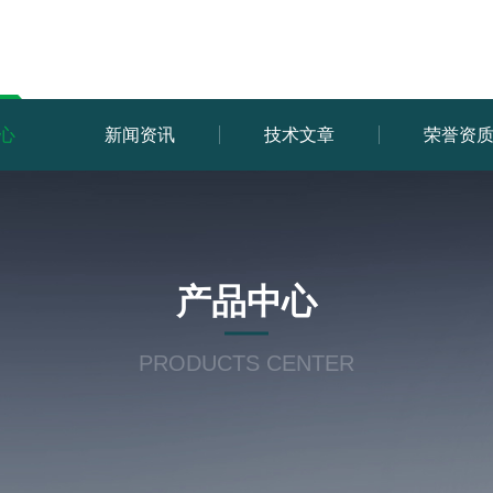
心
新闻资讯
技术文章
荣誉资
产品中心
PRODUCTS CENTER