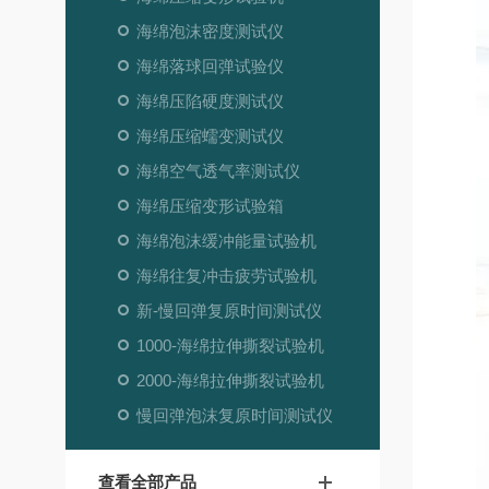
海绵泡沫密度测试仪
海绵落球回弹试验仪
海绵压陷硬度测试仪
海绵压缩蠕变测试仪
海绵空气透气率测试仪
海绵压缩变形试验箱
海绵泡沫缓冲能量试验机
海绵往复冲击疲劳试验机
新-慢回弹复原时间测试仪
1000-海绵拉伸撕裂试验机
2000-海绵拉伸撕裂试验机
慢回弹泡沫复原时间测试仪
查看全部产品