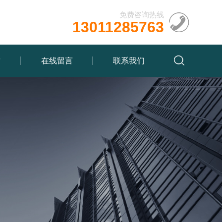
免费咨询热线
13011285763
质
在线留言
联系我们