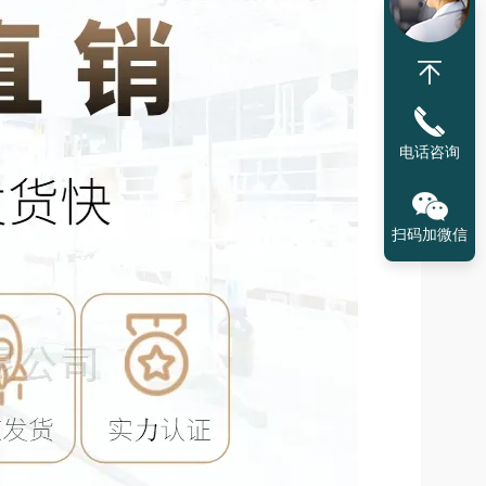
电话咨询
扫码加微信