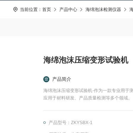
当前位置：
首页
产品中心
海绵泡沫检测仪器
海绵泡沫压缩变形试验机
产品简介
海绵泡沫压缩变形试验机-作为一款专业用于
应用于材料研发、产品质量检测等多个领域。
产品型号：ZKYSBX-1