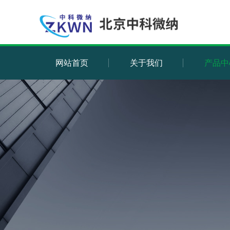
网站首页
关于我们
产品中