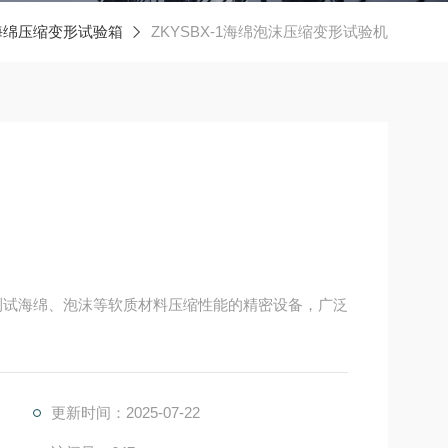
海绵压缩变形试验箱
ZKYSBX-1海绵泡沫压缩变形试验机
测试海绵、泡沫等软质材料压缩性能的精密设备，广泛
更新时间：2025-07-22