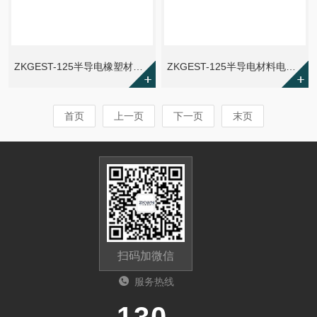
ZKGEST-125半导电橡塑材料体积电阻率试验仪
ZKGEST-125半导电材料电阻率试验仪
首页
上一页
下一页
末页
扫码加微信
服务热线