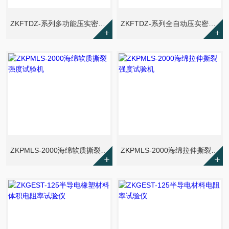
ZKFTDZ-系列多功能压实密度电阻率一体机
ZKFTDZ-系列全自动压实密度粉末电阻率仪
ZKPMLS-2000海绵软质撕裂强度试验机
ZKPMLS-2000海绵拉伸撕裂强度试验机