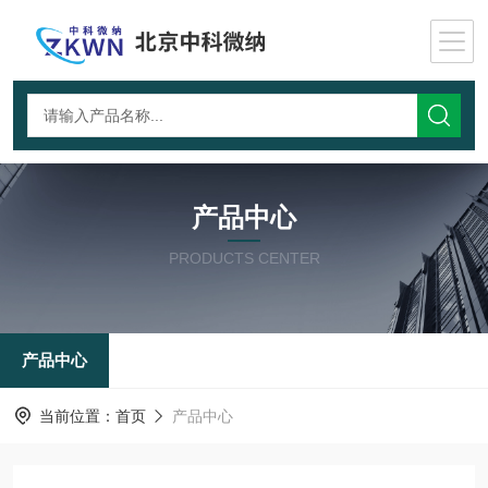
产品中心
PRODUCTS CENTER
产品中心
当前位置：
首页
产品中心