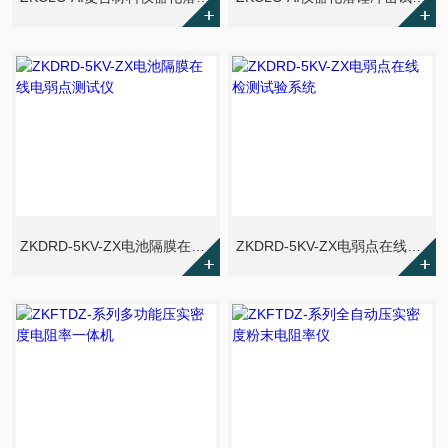
ZKDRD-5KV-ZX电池隔膜在线电弱点测试仪
ZKDRD-5KV-ZX电弱点在线检测试验系统