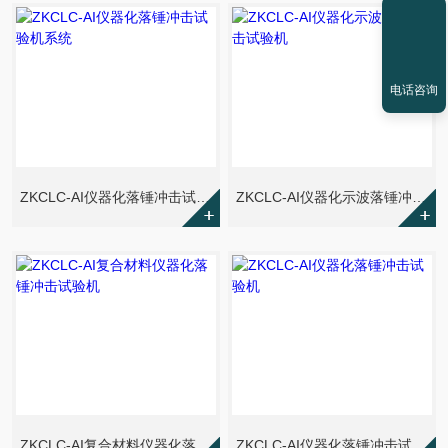
电话咨询
ZKCLC-AI仪器化落锤冲击试验机系统
ZKCLC-AI仪器化示波落锤冲击试验机
ZKCLC-AI复合材料仪器化落锤冲击试验机
ZKCLC-AI仪器化落锤冲击试验机