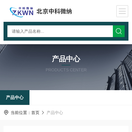
产品中心
PRODUCTS CENTER
产品中心
当前位置：
首页
产品中心