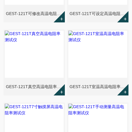
GEST-121T可修改高温电阻率测试仪
GEST-121T可设定高温电阻率测试仪
GEST-121T真空高温电阻率测试仪
GEST-121T室温高温电阻率测试仪