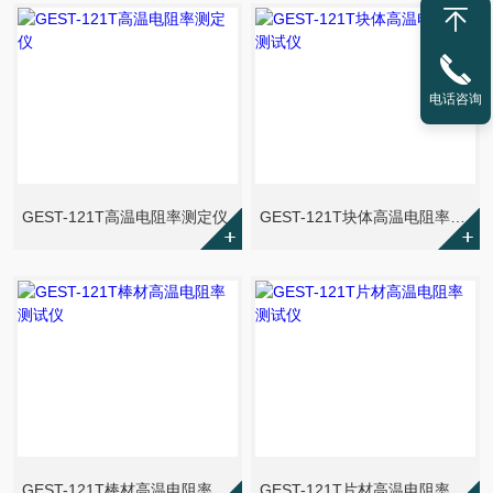
电话咨询
GEST-121T高温电阻率测定仪
GEST-121T块体高温电阻率测试仪
GEST-121T棒材高温电阻率测试仪
GEST-121T片材高温电阻率测试仪