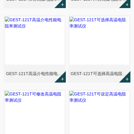
GEST-121T高温介电性能电阻率测试仪
GEST-121T可选择高温电阻率测试仪