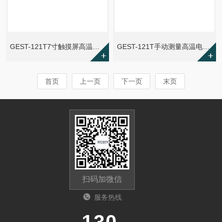
GEST-121T7寸触摸屏高温电阻率测试仪
GEST-121T手动测量高温电阻率测试仪
首页
上一页
下一页
末页
扫码加微信
服务热线