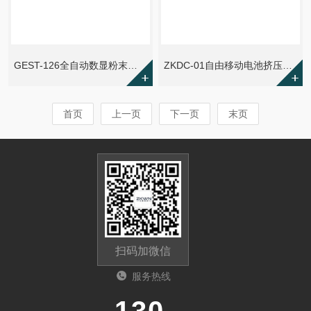
GEST-126全自动数显粉末电阻率测试仪
ZKDC-01自由移动电池挤压试验机
首页
上一页
下一页
末页
扫码加微信
服务热线