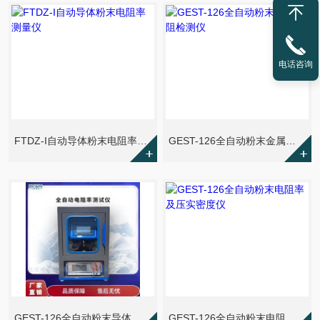
电话咨询
FTDZ-I自动导体粉末电阻率测量仪
GEST-126全自动粉末金属电阻检测仪
GEST-126全自动粉末导体电阻率测试仪
GEST-126全自动粉末电阻率及压实密度仪