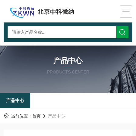
产品中心
PRODUCTS CENTER
产品中心
当前位置：
首页
产品中心