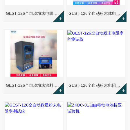
GEST-126全自动粉末电阻仪加压
GEST-126全自动粉末体电阻率测试仪
GEST-126全自动粉末涂料电阻率测试仪
GEST-126全自动粉末电阻率的测试仪