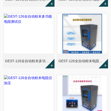
GEST-126全自动粉末多功能电阻测试仪
GEST-126全自动粉末电阻测试仪