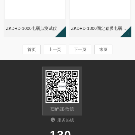
ZKDRD-1000电弱点测试仪
ZKDRD-1300固定卷膜电弱点测试仪
首页
上一页
下一页
末页
扫码加微信
服务热线