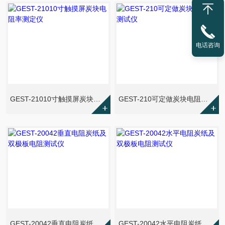
电话咨询
GEST-21010寸触摸屏炭块电阻率测定仪
GEST-210可定做炭块电阻率测试仪
GEST-20042垂直电阻炭纸及双极板电阻测试仪
GEST-20042水平电阻炭纸及双极板电阻测试仪