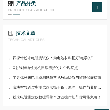
产品分类
PRODUCT CLASSIFICATION
技术文章
TECHNICAL ARTICLES
四探针粉末电阻测试仪：为电池材料把好“电学关”
X射线异物检测机日常养护的几个观察点
半导体粉末电阻率测试仪常见故障诊断与维修保养指南
炭块空气透过率测试仪实操干货：原理、操作与养护技巧
粉末电阻测定仪数据异常？这些操作细节你可能忽略了