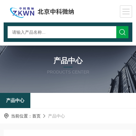
产品中心
PRODUCTS CENTER
产品中心
当前位置：
首页
产品中心