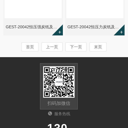
GEST-20042恒压强炭纸及双极板电阻仪
GEST-20042恒压力炭纸及双极板电阻仪
首页
上一页
下一页
末页
扫码加微信
服务热线