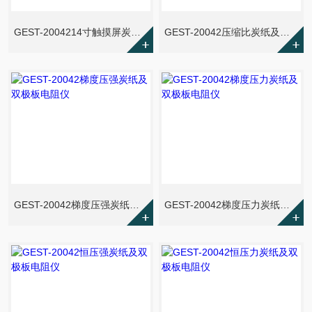
GEST-2004214寸触摸屏炭纸及双极板电阻仪
GEST-20042压缩比炭纸及双极板电阻仪
GEST-20042梯度压强炭纸及双极板电阻仪
GEST-20042梯度压力炭纸及双极板电阻仪