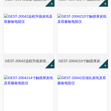
GEST-20042远程升级炭纸及双极板电阻仪
GEST-2004210寸触摸屏炭纸及双极板电阻仪